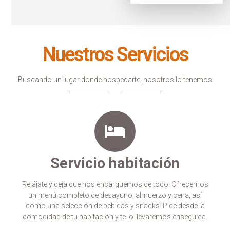
Nuestros Servicios
Buscando un lugar donde hospedarte, nosotros lo tenemos
Servicio habitación
Relájate y deja que nos encarguemos de todo. Ofrecemos
un menú completo de desayuno, almuerzo y cena, así
como una selección de bebidas y snacks. Pide desde la
comodidad de tu habitación y te lo llevaremos enseguida.