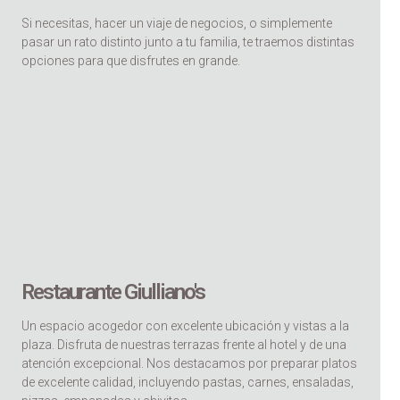
Si necesitas, hacer un viaje de negocios, o simplemente
pasar un rato distinto junto a tu familia, te traemos distintas
opciones para que disfrutes en grande.
Restaurante Giulliano's
Un espacio acogedor con excelente ubicación y vistas a la
plaza. Disfruta de nuestras terrazas frente al hotel y de una
atención excepcional. Nos destacamos por preparar platos
de excelente calidad, incluyendo pastas, carnes, ensaladas,