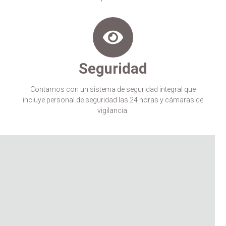
Seguridad
Contamos con un sistema de seguridad integral que
incluye personal de seguridad las 24 horas y cámaras de
vigilancia.