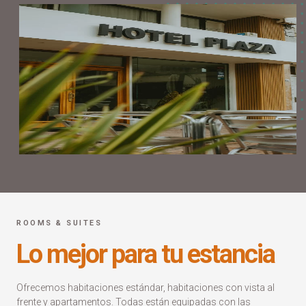
ROOMS & SUITES
Lo mejor para tu estancia
Ofrecemos habitaciones estándar, habitaciones con vista al
frente y apartamentos. Todas están equipadas con las