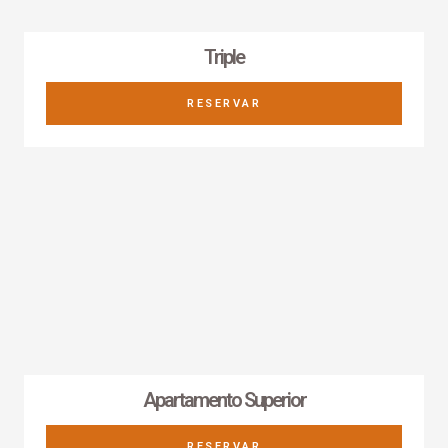
Triple
RESERVAR
Apartamento Superior
RESERVAR