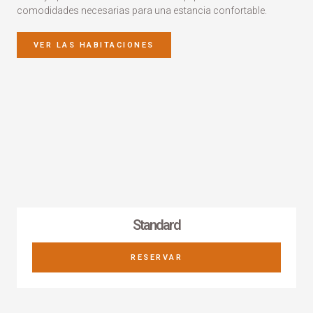
comodidades necesarias para una estancia confortable.
VER LAS HABITACIONES
Standard
RESERVAR