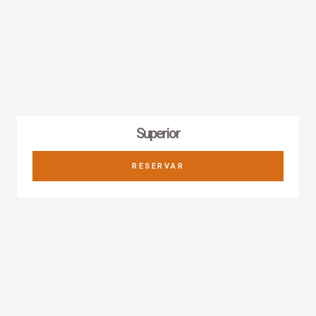
Superior
RESERVAR