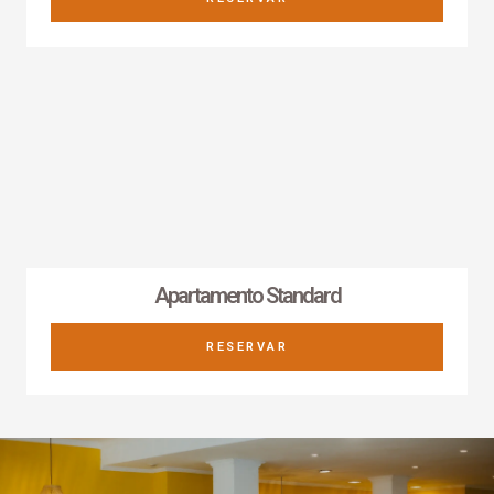
Apartamento Standard
RESERVAR