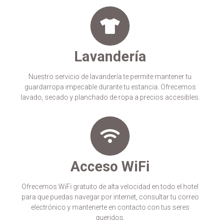
Lavandería
Nuestro servicio de lavandería te permite mantener tu
guardarropa impecable durante tu estancia. Ofrecemos
lavado, secado y planchado de ropa a precios accesibles.
Acceso WiFi
Ofrecemos WiFi gratuito de alta velocidad en todo el hotel
para que puedas navegar por internet, consultar tu correo
electrónico y mantenerte en contacto con tus seres
queridos.