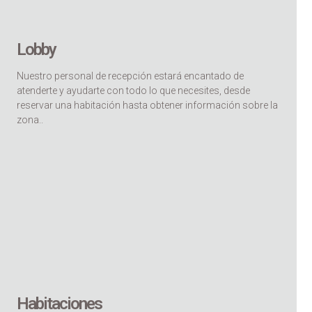
Lobby
Nuestro personal de recepción estará encantado de
atenderte y ayudarte con todo lo que necesites, desde
reservar una habitación hasta obtener información sobre la
zona..
Habitaciones