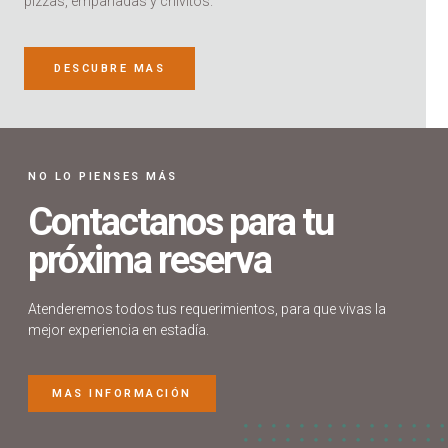
pizzas, empanadas y chivitos.
DESCUBRE MAS
NO LO PIENSES MÁS
Contactanos para tu
próxima reserva
Atenderemos todos tus requerimientos, para que vivas la
mejor experiencia en estadía.
MAS INFORMACIÓN