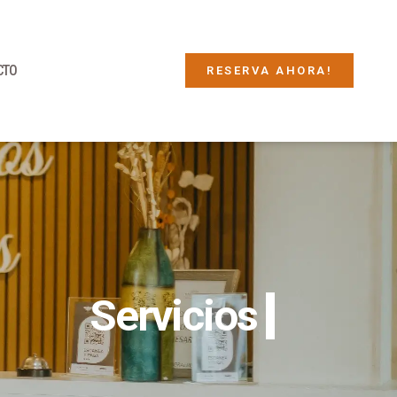
CTO
RESERVA AHORA!
Servicios