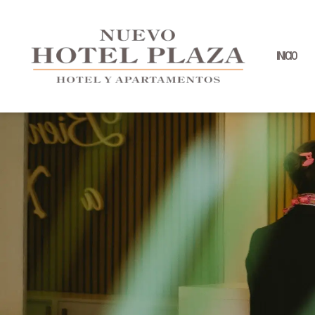
INICIO